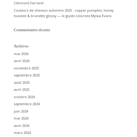
Clermont-Ferrand
Couleurs de cheveux automne 2025 : copper pumpkin, honey
toasted & brunette glossy — le guide coloriste Mylaa Evans
Commentaires récents
Archives
mai 2026
avril 2026
novembre 2025
septembre 2025
août 2025
avril 2025
octobre 2024
septembre 2024
juin 2024
mai 2024
avril 2024
mars 2024