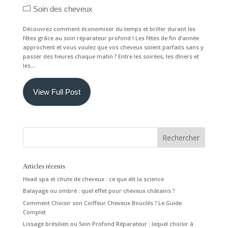
Soin des cheveux
Découvrez comment économiser du temps et briller durant les
fêtes grâce au soin réparateur profond ! Les fêtes de fin d’année
approchent et vous voulez que vos cheveux soient parfaits sans y
passer des heures chaque matin ? Entre les soirées, les dîners et
les...
View Full Post
Articles récents
Head spa et chute de cheveux : ce que dit la science
Balayage ou ombré : quel effet pour cheveux châtains ?
Comment Choisir son Coiffeur Cheveux Bouclés ? Le Guide
Complet
Lissage brésilien ou Soin Profond Réparateur : lequel choisir à