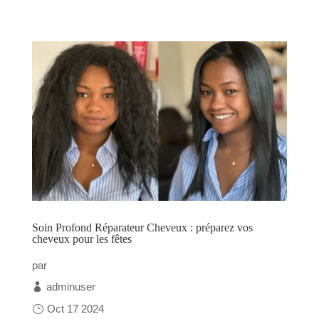
Soin Profond Réparateur Cheveux : préparez vos
cheveux pour les fêtes
par
adminuser
Oct 17 2024