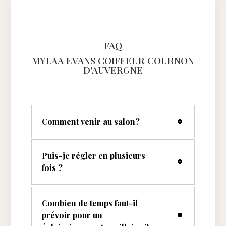
FAQ
MYLAA EVANS COIFFEUR COURNON
D'AUVERGNE
Comment venir au salon?
Puis-je régler en plusieurs
fois ?
Combien de temps faut-il
prévoir pour un