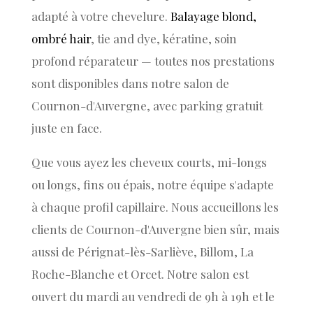
adapté à votre chevelure.
Balayage blond,
ombré hair
, tie and dye, kératine, soin
profond réparateur — toutes nos prestations
sont disponibles dans notre salon de
Cournon-d'Auvergne, avec parking gratuit
juste en face.
Que vous ayez les cheveux courts, mi-longs
ou longs, fins ou épais, notre équipe s'adapte
à chaque profil capillaire. Nous accueillons les
clients de Cournon-d'Auvergne bien sûr, mais
aussi de Pérignat-lès-Sarliève, Billom, La
Roche-Blanche et Orcet. Notre salon est
ouvert du mardi au vendredi de 9h à 19h et le