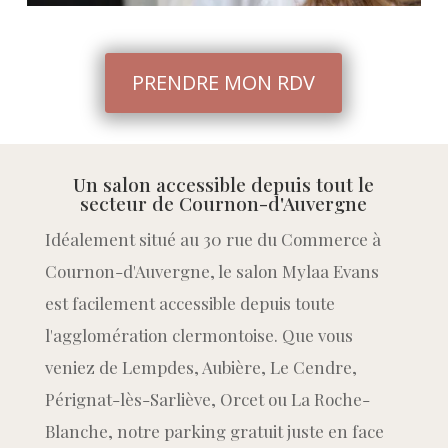
PRENDRE MON RDV
Un salon accessible depuis tout le
secteur de Cournon-d'Auvergne
Idéalement situé au 30 rue du Commerce à
Cournon-d'Auvergne, le salon Mylaa Evans
est facilement accessible depuis toute
l'agglomération clermontoise. Que vous
veniez de Lempdes, Aubière, Le Cendre,
Pérignat-lès-Sarliève, Orcet ou La Roche-
Blanche, notre parking gratuit juste en face