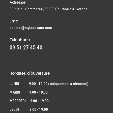
Adresse
30 rue du Commerce, 63800 Cournon d'Auvergne
Email
contact@mylaaevans.com
Téléphone
09 51 27 45 40
Horaires d'ouverture
LUNDI 9:00 - 19:00 ( uniquement à clermont)
MARDI 9:00 - 19:00
MERCREDI 9:00 - 19:00
JEUDI 9:00 - 19:00