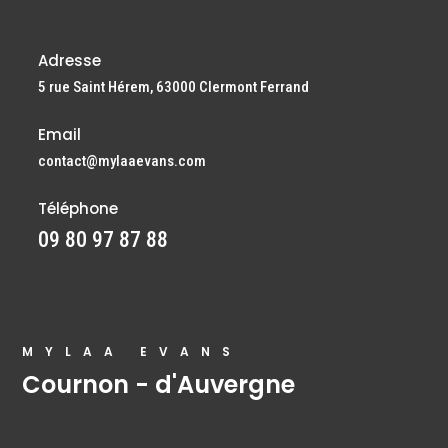
Adresse
5 rue Saint Hérem, 63000 Clermont Ferrand
Email
contact@mylaaevans.com
Téléphone
09 80 97 87 88
MYLAA EVANS
Cournon - d'Auvergne