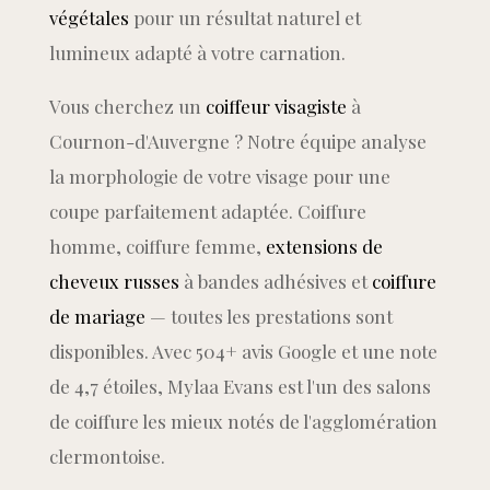
végétales
pour un résultat naturel et
lumineux adapté à votre carnation.
Vous cherchez un
coiffeur visagiste
à
Cournon-d'Auvergne ? Notre équipe analyse
la morphologie de votre visage pour une
coupe parfaitement adaptée. Coiffure
homme, coiffure femme,
extensions de
cheveux russes
à bandes adhésives et
coiffure
de mariage
— toutes les prestations sont
disponibles. Avec 504+ avis Google et une note
de 4,7 étoiles, Mylaa Evans est l'un des salons
de coiffure les mieux notés de l'agglomération
clermontoise.