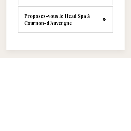
Proposez-vous le Head Spa à
Cournon-d'Auvergne