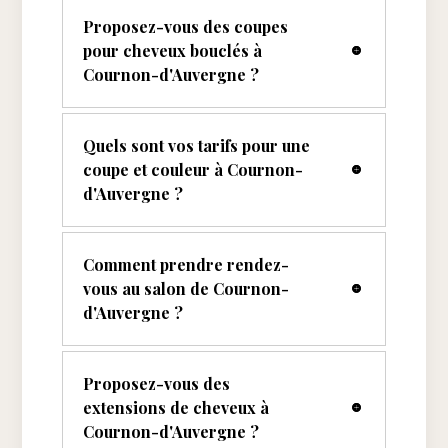
Proposez-vous des coupes
pour cheveux bouclés à
Cournon-d'Auvergne ?
Quels sont vos tarifs pour une
coupe et couleur à Cournon-
d'Auvergne ?
Comment prendre rendez-
vous au salon de Cournon-
d'Auvergne ?
Proposez-vous des
extensions de cheveux à
Cournon-d'Auvergne ?