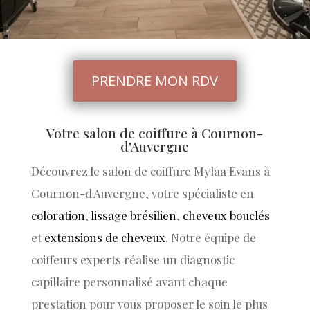
PRENDRE MON RDV
Votre salon de coiffure à Cournon-
d'Auvergne
Découvrez le salon de coiffure Mylaa Evans à
Cournon-d'Auvergne, votre spécialiste en
coloration
,
lissage brésilien
,
cheveux bouclés
et
extensions de cheveux
. Notre équipe de
coiffeurs experts réalise un diagnostic
capillaire personnalisé avant chaque
prestation pour vous proposer le soin le plus