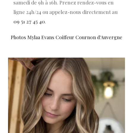
samedi de 9h à 16h. Prenez rendez-vous en
ligne 24h/24 ou appelez-nous directement au
09 51 27 45 40
.
Photos Mylaa Evans Coiffeur Cournon d'Auvergne