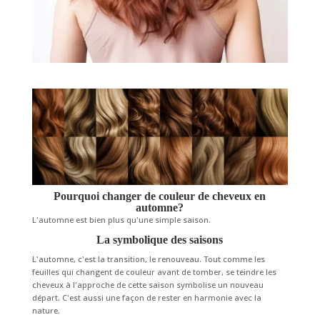
Pourquoi changer de couleur de cheveux en
automne?
L'automne est bien plus qu'une simple saison.
La symbolique des saisons
L'automne, c'est la transition, le renouveau. Tout comme les
feuilles qui changent de couleur avant de tomber, se teindre les
cheveux à l'approche de cette saison symbolise un nouveau
départ. C'est aussi une façon de rester en harmonie avec la
nature.