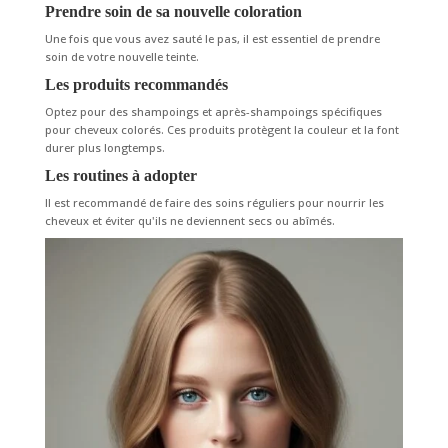
Prendre soin de sa nouvelle coloration
Une fois que vous avez sauté le pas, il est essentiel de prendre
soin de votre nouvelle teinte.
Les produits recommandés
Optez pour des shampoings et après-shampoings spécifiques
pour cheveux colorés. Ces produits protègent la couleur et la font
durer plus longtemps.
Les routines à adopter
Il est recommandé de faire des soins réguliers pour nourrir les
cheveux et éviter qu'ils ne deviennent secs ou abîmés.