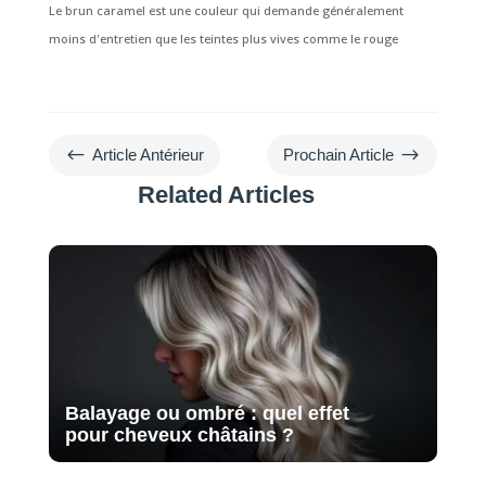
Le brun caramel est une couleur qui demande généralement
moins d'entretien que les teintes plus vives comme le rouge
#
$
Article Antérieur
Prochain Article
Related Articles
Balayage ou ombré : quel effet
pour cheveux châtains ?