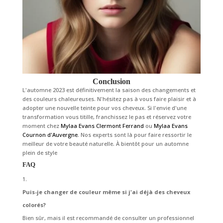
Conclusion
L'automne 2023 est définitivement la saison des changements et
des couleurs chaleureuses. N'hésitez pas à vous faire plaisir et à
adopter une nouvelle teinte pour vos cheveux. Si l'envie d'une
transformation vous titille, franchissez le pas et réservez votre
moment chez
Mylaa Evans Clermont Ferrand
ou
Mylaa Evans
Cournon d'Auvergne
. Nos experts sont là pour faire ressortir le
meilleur de votre beauté naturelle. À bientôt pour un automne
plein de style
FAQ
Puis-je changer de couleur même si j'ai déjà des cheveux
colorés?
Bien sûr, mais il est recommandé de consulter un professionnel