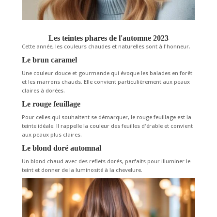
Les teintes phares de l'automne 2023
Cette année, les couleurs chaudes et naturelles sont à l'honneur.
Le brun caramel
Une couleur douce et gourmande qui évoque les balades en forêt
et les marrons chauds. Elle convient particulièrement aux peaux
claires à dorées.
Le rouge feuillage
Pour celles qui souhaitent se démarquer, le rouge feuillage est la
teinte idéale. Il rappelle la couleur des feuilles d'érable et convient
aux peaux plus claires.
Le blond doré automnal
Un blond chaud avec des reflets dorés, parfaits pour illuminer le
teint et donner de la luminosité à la chevelure.