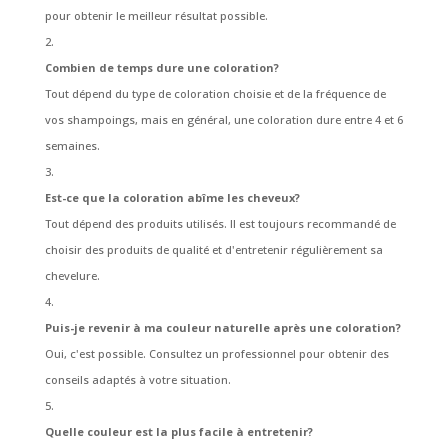
pour obtenir le meilleur résultat possible.
Combien de temps dure une coloration?
Tout dépend du type de coloration choisie et de la fréquence de
vos shampoings, mais en général, une coloration dure entre 4 et 6
semaines.
Est-ce que la coloration abîme les cheveux?
Tout dépend des produits utilisés. Il est toujours recommandé de
choisir des produits de qualité et d'entretenir régulièrement sa
chevelure.
Puis-je revenir à ma couleur naturelle après une coloration?
Oui, c'est possible. Consultez un professionnel pour obtenir des
conseils adaptés à votre situation.
Quelle couleur est la plus facile à entretenir?