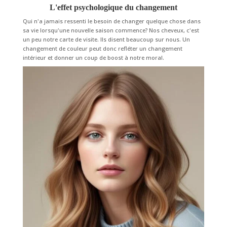
L'effet psychologique du changement
Qui n'a jamais ressenti le besoin de changer quelque chose dans
sa vie lorsqu'une nouvelle saison commence? Nos cheveux, c'est
un peu notre carte de visite. Ils disent beaucoup sur nous. Un
changement de couleur peut donc refléter un changement
intérieur et donner un coup de boost à notre moral.