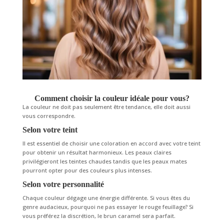
Comment choisir la couleur idéale pour vous?
La couleur ne doit pas seulement être tendance, elle doit aussi
vous correspondre.
Selon votre teint
Il est essentiel de choisir une coloration en accord avec votre teint
pour obtenir un résultat harmonieux. Les peaux claires
privilégieront les teintes chaudes tandis que les peaux mates
pourront opter pour des couleurs plus intenses.
Selon votre personnalité
Chaque couleur dégage une énergie différente. Si vous êtes du
genre audacieux, pourquoi ne pas essayer le rouge feuillage? Si
vous préférez la discrétion, le brun caramel sera parfait.