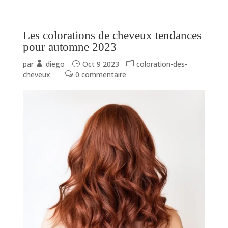
Les colorations de cheveux tendances
pour automne 2023
par
diego
Oct 9 2023
coloration-des-
cheveux
0 commentaire