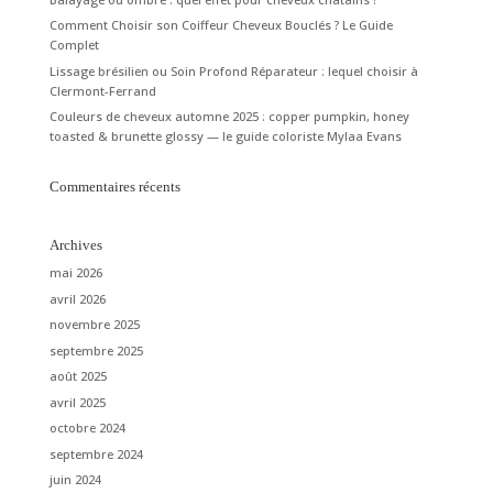
Comment Choisir son Coiffeur Cheveux Bouclés ? Le Guide
Complet
Lissage brésilien ou Soin Profond Réparateur : lequel choisir à
Clermont-Ferrand
Couleurs de cheveux automne 2025 : copper pumpkin, honey
toasted & brunette glossy — le guide coloriste Mylaa Evans
Commentaires récents
Archives
mai 2026
avril 2026
novembre 2025
septembre 2025
août 2025
avril 2025
octobre 2024
septembre 2024
juin 2024